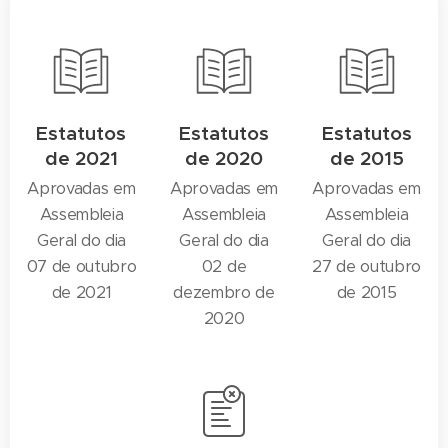
Estatutos
Estatutos
Estatutos
de 2021
de 2020
de 2015
Aprovadas em
Aprovadas em
Aprovadas em
Assembleia
Assembleia
Assembleia
Geral do dia
Geral do dia
Geral do dia
07 de outubro
02 de
27 de outubro
de 2021
dezembro de
de 2015
2020