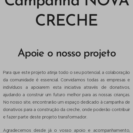
Campanha NOVA
CRECHE
Apoie o nosso projeto
Para que este projeto atinja todo o seu potencial, a colaboração
da comunidade é essencial. Convidamos todas as empresas e
indivíduos a apoiarem esta iniciativa através de donativos,
ajudando a construir um futuro melhor para as nossas crianças.
No nosso site, encontrarão um espaço dedicado à campanha de
donativos para a construção da creche, onde poderão contribuir
e fazer parte deste projeto transformador.
Agradecemos desde já o vosso apoio e acompanhamento,