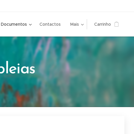
Documentos
Contactos
Mais
Carrinho
leias