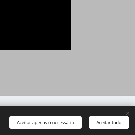
Aceitar apenas o necessário
Aceitar tudo