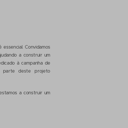
é essencial. Convidamos
ajudando a construir um
dedicado à campanha de
 parte deste projeto
estamos a construir um