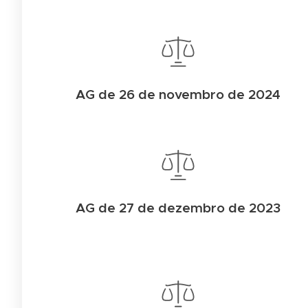
AG de 26 de novembro de 2024
AG de 27 de dezembro de 2023