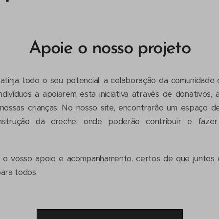
Apoie o nosso projeto
atinja todo o seu potencial, a colaboração da comunidade 
divíduos a apoiarem esta iniciativa através de donativos, 
 nossas crianças. No nosso site, encontrarão um espaço 
nstrução da creche, onde poderão contribuir e fazer
o vosso apoio e acompanhamento, certos de que juntos 
ara todos.