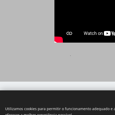
.
Utilizamos cookies para permitir o funcionamento adequado e a
oferecer a melhor experiência possível.