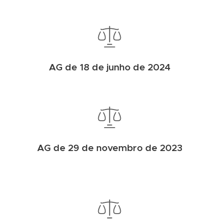
AG de 18 de junho de 2024
AG de 29 de novembro de 2023