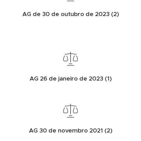
AG de 30 de outubro de 2023 (2)
AG 26 de janeiro de 2023 (1)
AG 30 de novembro 2021 (2)