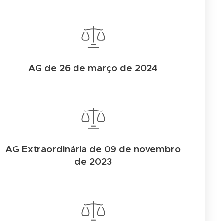
AG de 26 de março de 2024
AG Extraordinária de 09 de novembro
de 2023