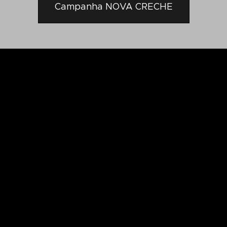
Campanha NOVA CRECHE