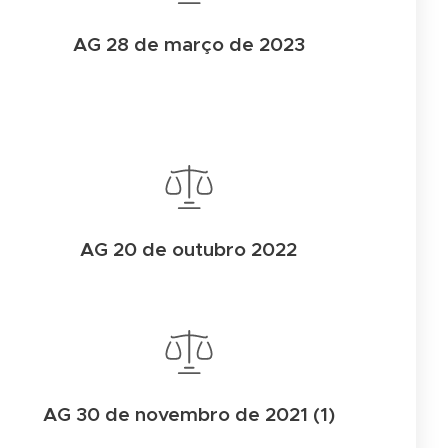
AG 28 de março de 2023
AG 20 de outubro 2022
AG 30 de novembro de 2021 (1)