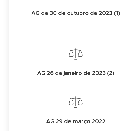
AG de 30 de outubro de 2023 (1)
AG 26 de janeiro de 2023 (2)
AG 29 de março 2022