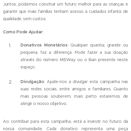
Juntos, podemos construir um futuro melhor para as crianças e
garantir que mais famílias tenham acesso a cuidados infantis de
qualidade, sem custos.
Como Pode Ajudar:
Donativos Monetários
: Qualquer quantia, grande ou
pequena, faz a diferença. Pode fazer a sua doação
através do número MBWay ou o Iban presente neste
espaço.
Divulgação
: Ajude-nos a divulgar esta campanha nas
suas redes sociais, entre amigos e familiares. Quanto
mais pessoas souberem, mais perto estaremos de
atingir o nosso objetivo.
Ao contribuir para esta campanha, está a investir no futuro da
nossa comunidade. Cada donativo representa uma peça