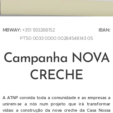
MBWAY:
IBAN:
+351 933268152
PT50 0033 0000 00284548143 05
Campanha NOVA
CRECHE
A ATNP convida toda a comunidade e as empresas a
unirem-se a nós num projeto que irá transformar
vidas: a construção da nova creche da Casa Nossa