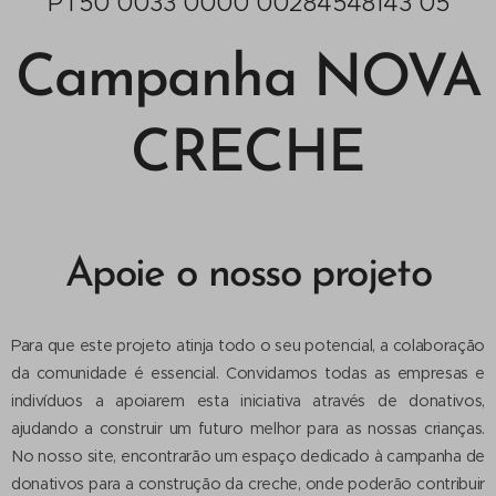
PT50 0033 0000 00284548143 05
Campanha NOVA
CRECHE
Apoie o nosso projeto
Para que este projeto atinja todo o seu potencial, a colaboração
da comunidade é essencial. Convidamos todas as empresas e
indivíduos a apoiarem esta iniciativa através de donativos,
ajudando a construir um futuro melhor para as nossas crianças.
No nosso site, encontrarão um espaço dedicado à campanha de
donativos para a construção da creche, onde poderão contribuir