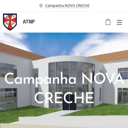
Campanha NOVA CRECHE
ATNP
Campanha NOVA
CRECHE