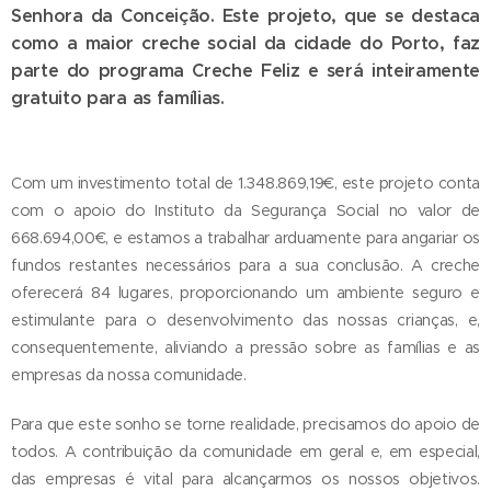
Senhora da Conceição. Este projeto, que se destaca
como a maior creche social da cidade do Porto, faz
parte do programa Creche Feliz e será inteiramente
gratuito para as famílias.
Com um investimento total de 1.348.869,19€, este projeto conta
com o apoio do Instituto da Segurança Social no valor de
668.694,00€, e estamos a trabalhar arduamente para angariar os
fundos restantes necessários para a sua conclusão. A creche
oferecerá 84 lugares, proporcionando um ambiente seguro e
estimulante para o desenvolvimento das nossas crianças, e,
consequentemente, aliviando a pressão sobre as famílias e as
empresas da nossa comunidade.
Para que este sonho se torne realidade, precisamos do apoio de
todos. A contribuição da comunidade em geral e, em especial,
das empresas é vital para alcançarmos os nossos objetivos.